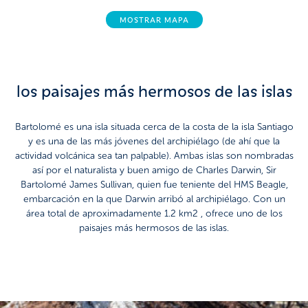
MOSTRAR MAPA
los paisajes más hermosos de las islas
Bartolomé es una isla situada cerca de la costa de la isla Santiago
y es una de las más jóvenes del archipiélago (de ahí que la
actividad volcánica sea tan palpable). Ambas islas son nombradas
así por el naturalista y buen amigo de Charles Darwin, Sir
Bartolomé James Sullivan, quien fue teniente del HMS Beagle,
embarcación en la que Darwin arribó al archipiélago. Con un
área total de aproximadamente 1.2 km2 , ofrece uno de los
paisajes más hermosos de las islas.